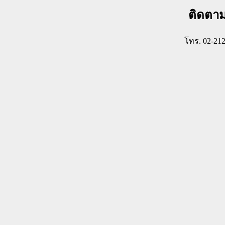
ติดตา
โทร. 02-21